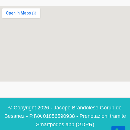
© Copyright 2026 - Jacopo Brandolese Gorup de
Besanez - P.IVA 01856590938 - Prenotazioni tramite
Smartpodos.app (GDPR)