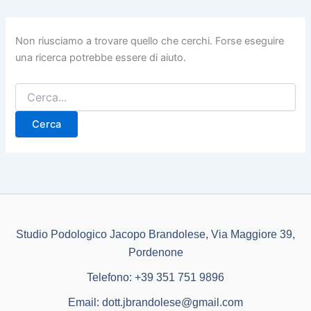
Non riusciamo a trovare quello che cerchi. Forse eseguire
una ricerca potrebbe essere di aiuto.
Studio Podologico Jacopo Brandolese, Via Maggiore 39,
Pordenone
Telefono:
+39 351 751 9896
Email:
dott.jbrandolese@gmail.com