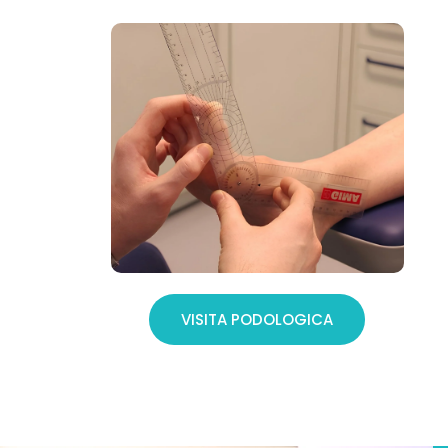
VISITA PODOLOGICA