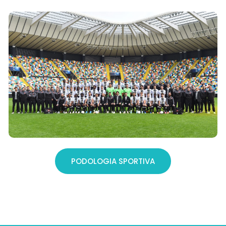
PODOLOGIA SPORTIVA