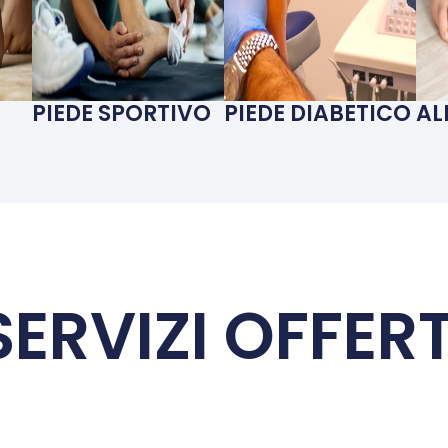
PIEDE SPORTIVO
PIEDE DIABETICO
AL
SERVIZI OFFERT