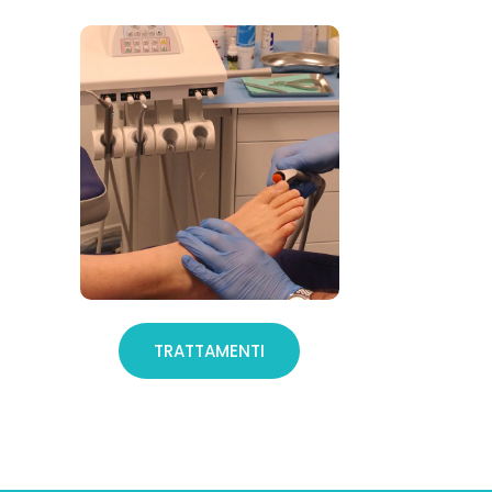
TRATTAMENTI