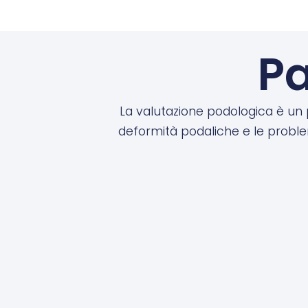
Pa
La valutazione podologica è un 
deformità podaliche e le proble