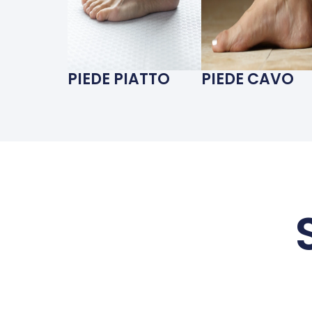
PIEDE PIATTO
PIEDE CAVO